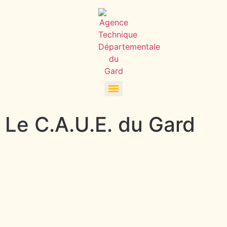
Le C.A.U.E. du Gard