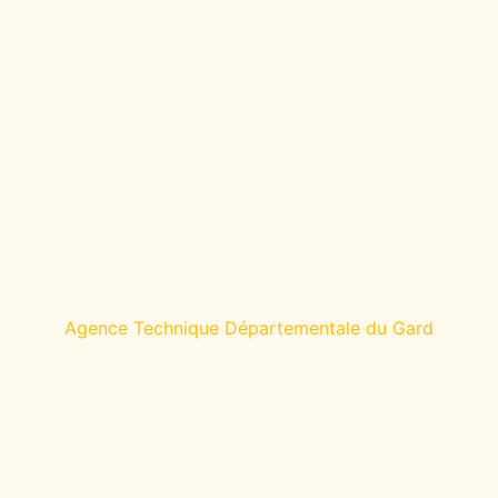
Agence Technique Départementale du Gard